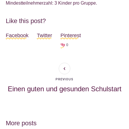
Mindestteilnehmerzahl: 3 Kinder pro Gruppe.
Like this post?
Facebook
Twitter
Pinterest
0
PREVIOUS
Einen guten und gesunden Schulstart
More posts