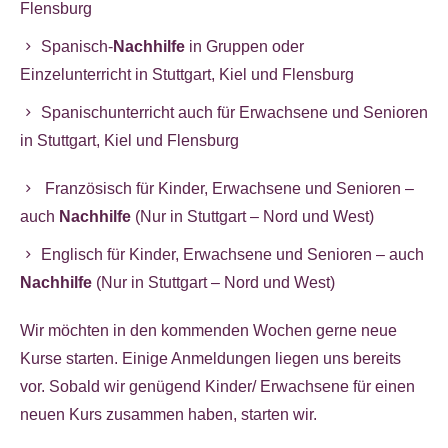
Flensburg
Spanisch-
Nachhilfe
in Gruppen oder
Einzelunterricht
in Stuttgart, Kiel und Flensburg
Spanischunterricht auch für Erwachsene und Senioren
in Stuttgart, Kiel und Flensburg
Französisch für Kinder, Erwachsene und Senioren –
auch
Nachhilfe
(Nur in Stuttgart – Nord und West)
Englisch für Kinder, Erwachsene und Senioren – auch
Nachhilfe
(Nur in Stuttgart – Nord und West)
Wir möchten in den kommenden Wochen gerne neue
Kurse starten. Einige Anmeldungen liegen uns bereits
vor. Sobald wir genügend Kinder/ Erwachsene für einen
neuen Kurs zusammen haben, starten wir.