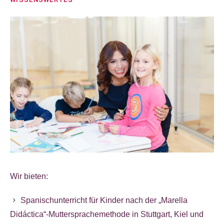
Wir bieten:
Spanischunterricht für Kinder nach der „Marella
Didáctica“-Muttersprachemethode in Stuttgart, Kiel und