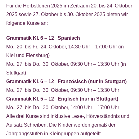
Für die Herbstferien 2025 im Zeitraum 20. bis 24. Oktober
2025 sowie 27. Oktober bis 30. Oktober 2025 bieten wir
folgende Kurse an:
Grammatik Kl. 6 – 12 Spanisch
Mo., 20. bis Fr., 24. Oktober, 14:30 Uhr – 17:00 Uhr (in
Kiel und Flensburg)
Mo., 27. bis Do., 30. Oktober, 09:30 Uhr – 13:30 Uhr (in
Stuttgart)
Grammatik Kl. 6 – 12 Französisch (nur in Stuttgart)
Mo., 27. bis Do., 30. Oktober, 09:30 Uhr – 13:30 Uhr
Grammatik Kl. 5 – 12 Englisch (nur in Stuttgart)
Mo., 27. bis Do., 30. Oktober, 14:00 Uhr – 17:00 Uhr
Alle drei Kurse sind inklusive Lese-, Hörverständnis und
Aufsatz Schreiben. Die Kinder werden gemäß der
Jahrgangsstufen in Kleingruppen aufgeteilt.