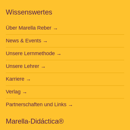
Wissenswertes
Über Marella Reber →
News & Events →
Unsere Lernmethode →
Unsere Lehrer →
Karriere →
Verlag →
Partnerschaften und Links →
Marella-Didáctica®