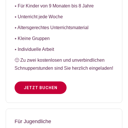
⭑ Für Kinder von 9 Monaten bis 8 Jahre
⭑ Unterricht jede Woche
⭑ Altersgerechtes Unterrichtsmaterial
⭑ Kleine Gruppen
⭑ Individuelle Arbeit
🙂 Zu zwei kostenlosen und unverbindlichen
Schnupperstunden sind Sie herzlich eingeladen!
JETZT BUCHEN
Für Jugendliche