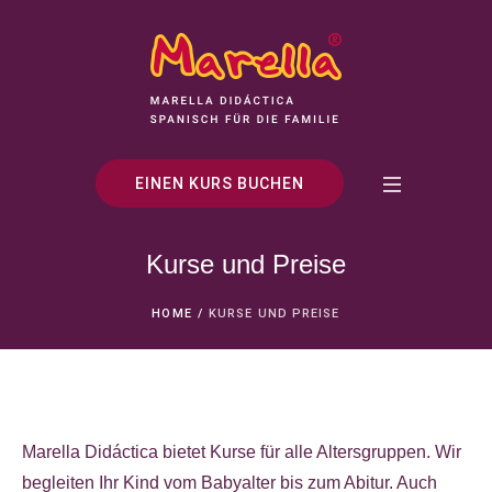
EINEN KURS BUCHEN
Kurse und Preise
HOME
/
KURSE UND PREISE
Marella Didáctica bietet Kurse für alle Altersgruppen. Wir
begleiten Ihr Kind vom Babyalter bis zum Abitur. Auch