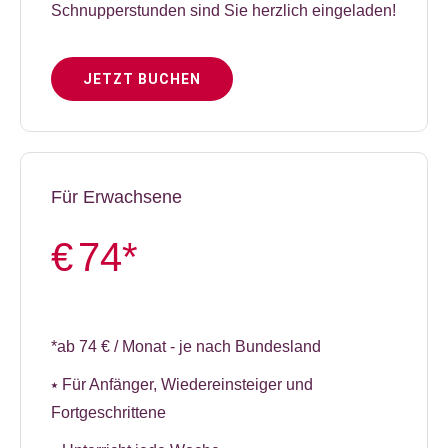
Schnupperstunden sind Sie herzlich eingeladen!
JETZT BUCHEN
Für Erwachsene
€
74*
*ab 74 € / Monat - je nach Bundesland
⭑ Für Anfänger, Wiedereinsteiger und
Fortgeschrittene