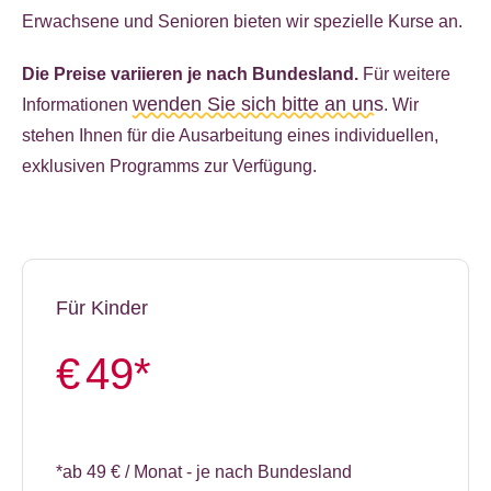
Erwachsene und Senioren bieten wir spezielle Kurse an.
Die Preise variieren je nach Bundesland.
Für weitere
wenden Sie sich bitte an uns
Informationen
. Wir
stehen Ihnen für die Ausarbeitung eines individuellen,
exklusiven Programms zur Verfügung.
Für Kinder
€
49*
*ab 49 € / Monat - je nach Bundesland