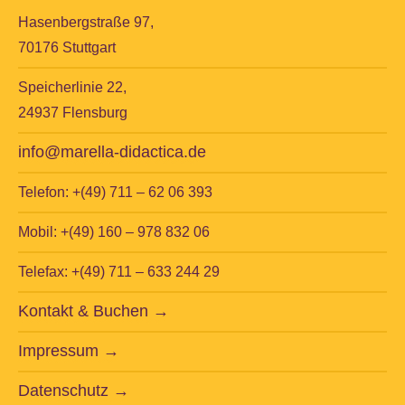
Hasenbergstraße 97,
70176 Stuttgart
Speicherlinie 22,
24937 Flensburg
info@marella-didactica.de
Telefon: +(49) 711 – 62 06 393
Mobil: +(49) 160 – 978 832 06
Telefax: +(49) 711 – 633 244 29
Kontakt & Buchen →
Impressum →
Datenschutz →