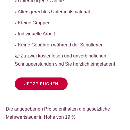
⭑ Unterricht jede Woche
⭑ Altersgerechtes Unterrichtsmaterial
⭑ Kleine Gruppen
⭑ Individuelle Arbeit
⭑ Keine Gebühren während der Schulferien
🙂 Zu zwei kostenlosen und unverbindlichen
Schnupperstunden sind Sie herzlich eingeladen!
JETZT BUCHEN
Die angegebenen Preise enthalten die gesetzliche
Mehrwertsteuer in Höhe von 19 %.