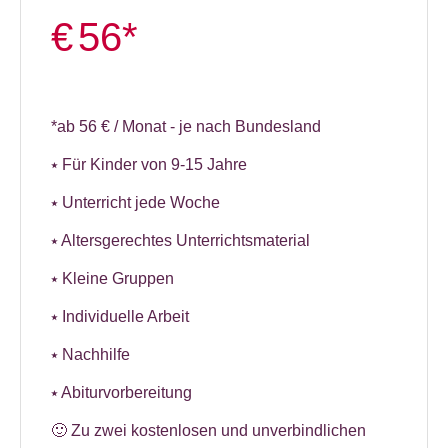
€
56*
*ab 56 € / Monat - je nach Bundesland
⭑ Für Kinder von 9-15 Jahre
⭑ Unterricht jede Woche
⭑ Altersgerechtes Unterrichtsmaterial
⭑ Kleine Gruppen
⭑ Individuelle Arbeit
⭑ Nachhilfe
⭑ Abiturvorbereitung
🙂 Zu zwei kostenlosen und unverbindlichen