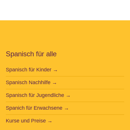
Spanisch für alle
Spanisch für Kinder →
Spanisch Nachhilfe →
Spanisch für Jugendliche →
Spanich für Erwachsene →
Kurse und Preise →