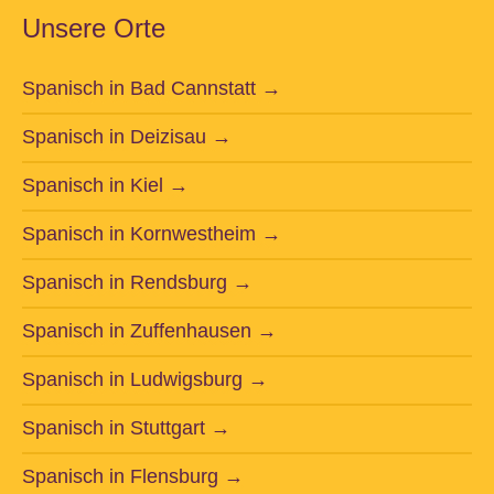
Unsere Orte
Spanisch in Bad Cannstatt →
Spanisch in Deizisau →
Spanisch in Kiel →
Spanisch in Kornwestheim →
Spanisch in Rendsburg →
Spanisch in Zuffenhausen →
Spanisch in Ludwigsburg →
Spanisch in Stuttgart →
Spanisch in Flensburg →